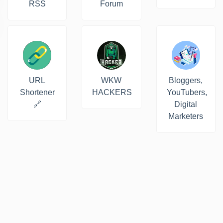
RSS
Forum
URL
WKW
Bloggers,
Shortener
HACKERS
YouTubers,
🔗
Digital
Marketers