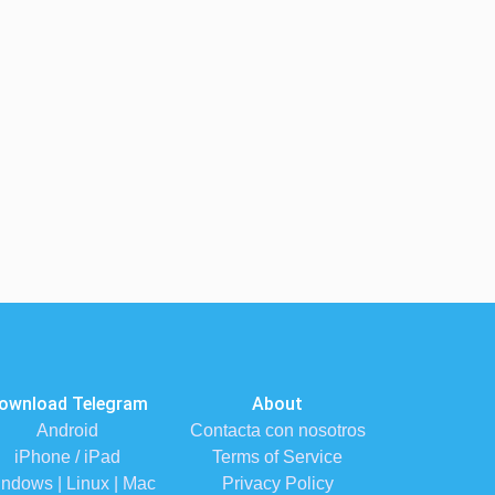
ownload Telegram
About
Android
Contacta con nosotros
iPhone / iPad
Terms of Service
ndows | Linux | Mac
Privacy Policy