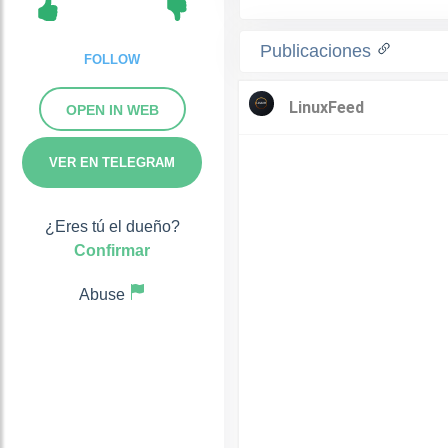
Publicaciones
FOLLOW
OPEN IN WEB
VER EN TELEGRAM
¿Eres tú el dueño?
Confirmar
Abuse