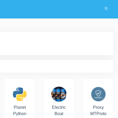
Planet
Electric
Proxy
Python
Boat
MTProto