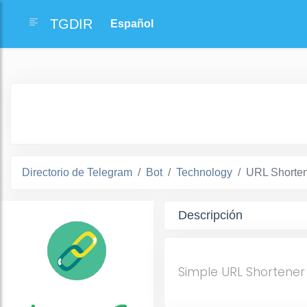
TGDIR
Directorio de Telegram
Bot
Technology
URL Shorten
Descripción
Simple URL Shortener