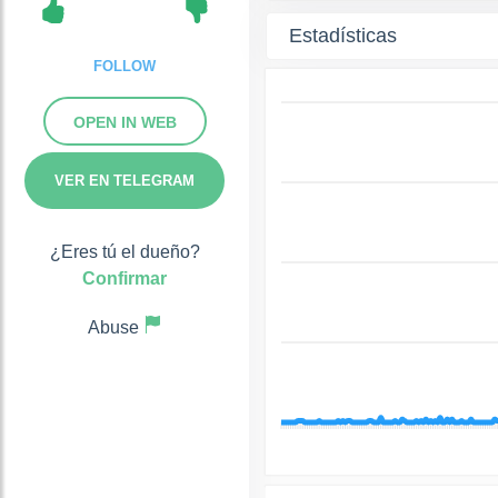
Estadísticas
FOLLOW
OPEN IN WEB
VER EN TELEGRAM
¿Eres tú el dueño?
Confirmar
Abuse