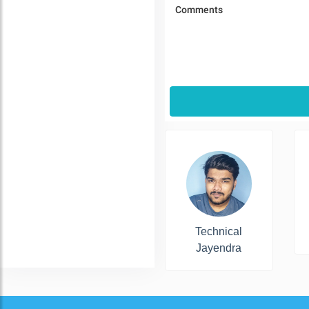
Technical
Jayendra