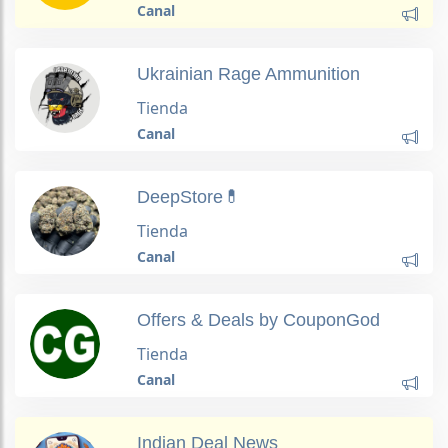
Canal
Ukrainian Rage Ammunition
Tienda
Canal
DeepStore💊
Tienda
Canal
Offers & Deals by CouponGod
Tienda
Canal
Indian Deal News