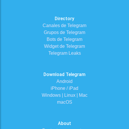
Directory
Canales de Telegram
Grupos de Telegram
Bots de Telegram
Widget de Telegram
Telegram Leaks
Download Telegram
Android
iPhone / iPad
Windows | Linux | Mac
macOS
About