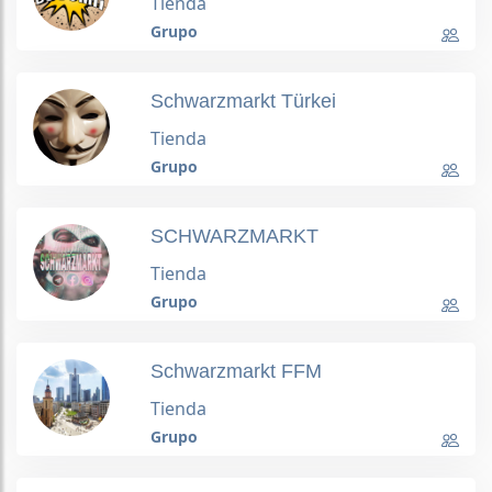
Tienda
Grupo
Schwarzmarkt Türkei
Tienda
Grupo
SCHWARZMARKT
Tienda
Grupo
Schwarzmarkt FFM
Tienda
Grupo