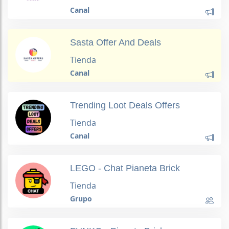
Canal
Sasta Offer And Deals
Tienda
Canal
Trending Loot Deals Offers
Tienda
Canal
LEGO - Chat Pianeta Brick
Tienda
Grupo