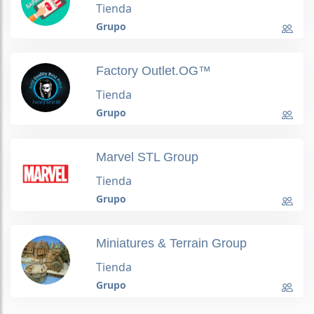
Tienda
Grupo
Factory Outlet.OG™
Tienda
Grupo
Marvel STL Group
Tienda
Grupo
Miniatures & Terrain Group
Tienda
Grupo