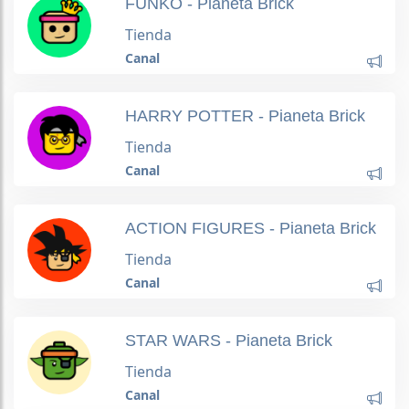
FUNKO - Pianeta Brick
Tienda
Canal
HARRY POTTER - Pianeta Brick
Tienda
Canal
ACTION FIGURES - Pianeta Brick
Tienda
Canal
STAR WARS - Pianeta Brick
Tienda
Canal