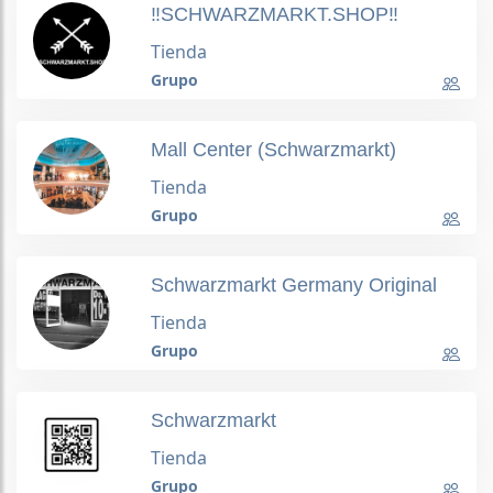
‼️SCHWARZMARKT.SHOP‼️
Tienda
Grupo
Mall Center (Schwarzmarkt)
Tienda
Grupo
Schwarzmarkt Germany Original
Tienda
Grupo
Schwarzmarkt
Tienda
Grupo