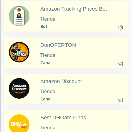
Amazon Tracking Prices Bot
Tienda
Bot
DonOFERTON
Tienda
Canal
Amazon Discount
Tienda
Canal
Best DHGate Finds
Tienda