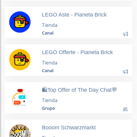
LEGO Aste - Pianeta Brick
Tienda
Canal
LEGO Offerte - Pianeta Brick
Tienda
Canal
🛍Top Offer of The Day Chat💬
Tienda
Grupo
Booom Schwarzmarkt