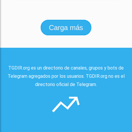
Carga más
TGDIR.org es un directorio de canales, grupos y bots de
Telegram agregados por los usuarios. TGDIR.org no es el
directorio oficial de Telegram.