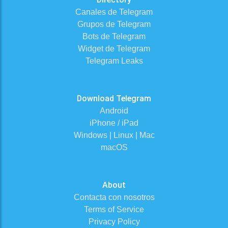
Canales de Telegram
Grupos de Telegram
Bots de Telegram
Widget de Telegram
Telegram Leaks
Download Telegram
Android
iPhone / iPad
Windows | Linux | Mac
macOS
About
Contacta con nosotros
Terms of Service
Privacy Policy