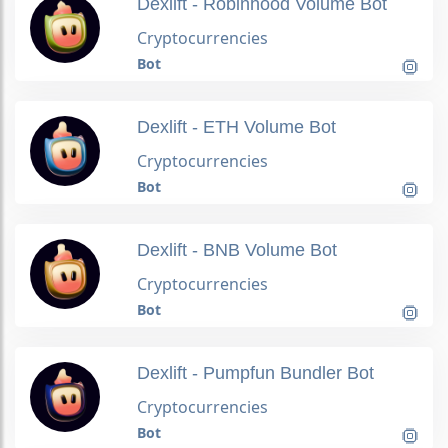
Dexlift - Robinhood Volume Bot
Cryptocurrencies
Bot
Dexlift - ETH Volume Bot
Cryptocurrencies
Bot
Dexlift - BNB Volume Bot
Cryptocurrencies
Bot
Dexlift - Pumpfun Bundler Bot
Cryptocurrencies
Bot