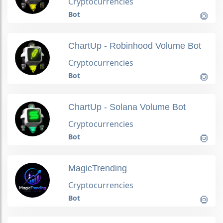
Cryptocurrencies
Bot
ChartUp - Robinhood Volume Bot
Cryptocurrencies
Bot
ChartUp - Solana Volume Bot
Cryptocurrencies
Bot
MagicTrending
Cryptocurrencies
Bot