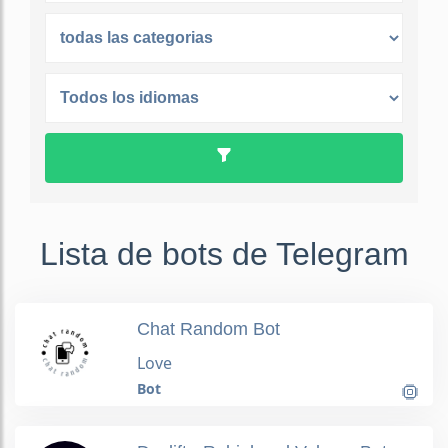
Lista de bots de Telegram
Chat Random Bot
Love
Bot