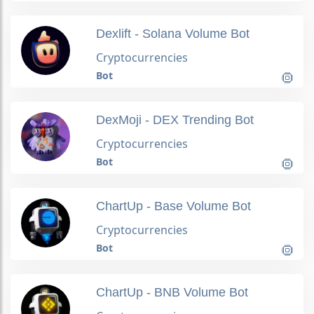
Dexlift - Solana Volume Bot
Cryptocurrencies
Bot
DexMoji - DEX Trending Bot
Cryptocurrencies
Bot
ChartUp - Base Volume Bot
Cryptocurrencies
Bot
ChartUp - BNB Volume Bot