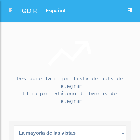
TGDIR
Descubre la mejor lista de bots de
Telegram
El mejor catálogo de barcos de
Telegram