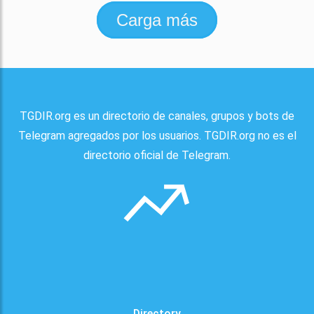
Carga más
TGDIR.org es un directorio de canales, grupos y bots de
Telegram agregados por los usuarios. TGDIR.org no es el
directorio oficial de Telegram.
Directory