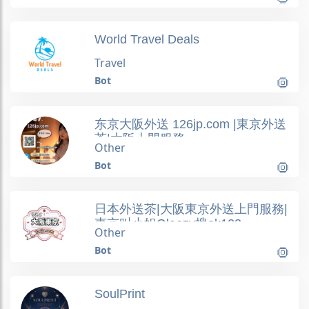
World Travel Deals
Travel
Bot
东京大阪外送 126jp.com |東京外送
茶|大阪上門服務
Other
Bot
日本外送茶|大阪東京外送上門服務|
東京叫小姐Gleezy搜ok123
Other
Bot
SoulPrint