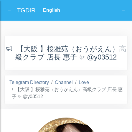
TGDIR
【大阪 】桜雅苑（おうがえん）高
級クラブ 店長 惠子 ✨ @y03512
Telegram Directory
Channel
Love
【大阪 】桜雅苑（おうがえん）高級クラブ 店長 惠
子 ✨ @y03512