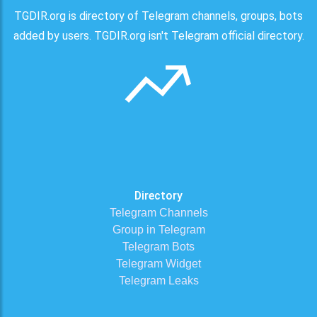
TGDIR.org is directory of Telegram channels, groups, bots
added by users. TGDIR.org isn't Telegram official directory.
Directory
Telegram Channels
Group in Telegram
Telegram Bots
Telegram Widget
Telegram Leaks