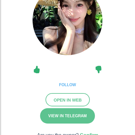
FOLLOW
OPEN IN WEB
VIEW IN TELEGRAM