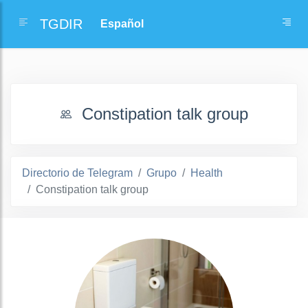
TGDIR
Constipation talk group
Directorio de Telegram
Grupo
Health
Constipation talk group