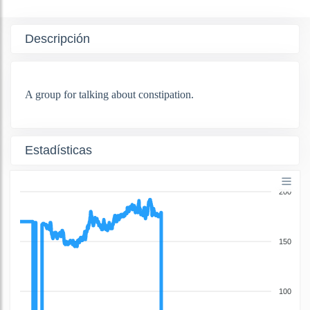
Descripción
A group for talking about constipation.
Estadísticas
200
150
100