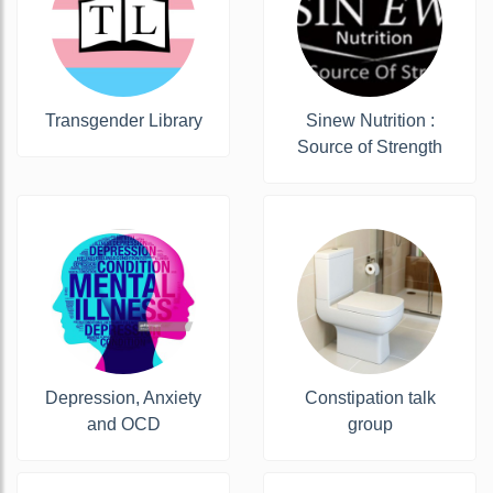
Transgender Library
Sinew Nutrition :
Source of Strength
Depression, Anxiety
Constipation talk
and OCD
group