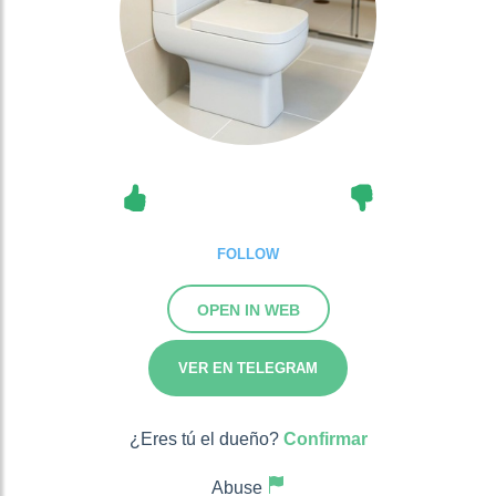
FOLLOW
OPEN IN WEB
VER EN TELEGRAM
¿Eres tú el dueño?
Confirmar
Abuse