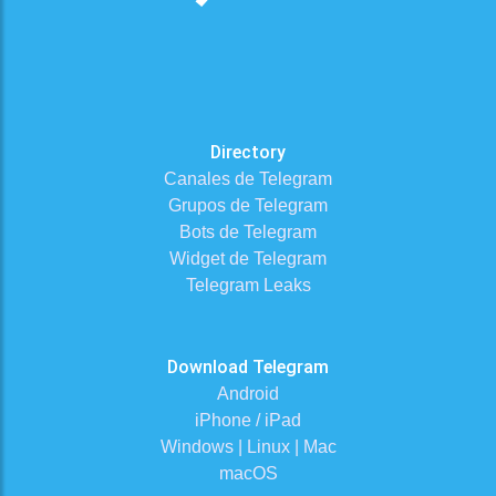
Directory
Canales de Telegram
Grupos de Telegram
Bots de Telegram
Widget de Telegram
Telegram Leaks
Download Telegram
Android
iPhone / iPad
Windows | Linux | Mac
macOS