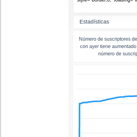
Estadísticas
Número de suscriptores 
con ayer tiene aumentado 
número de suscri