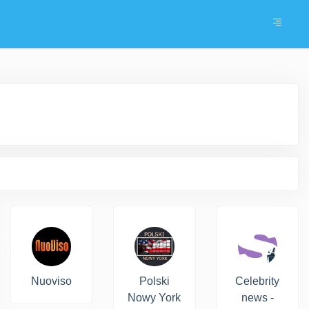
Nuoviso
Polski
Celebrity
Nowy York
news -