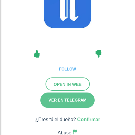
FOLLOW
OPEN IN WEB
VER EN TELEGRAM
¿Eres tú el dueño?
Confirmar
Abuse