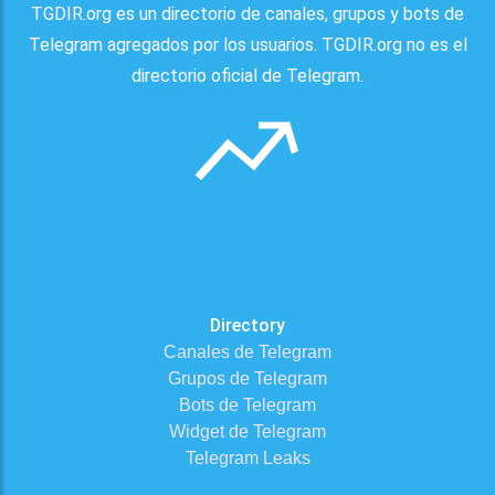
TGDIR.org es un directorio de canales, grupos y bots de
Telegram agregados por los usuarios. TGDIR.org no es el
directorio oficial de Telegram.
Directory
Canales de Telegram
Grupos de Telegram
Bots de Telegram
Widget de Telegram
Telegram Leaks