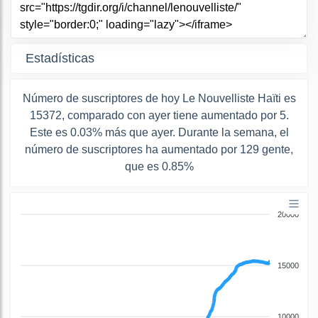
Estadísticas
Número de suscriptores de hoy Le Nouvelliste Haïti es
15372, comparado con ayer tiene aumentado por 5.
Este es 0.03% más que ayer. Durante la semana, el
número de suscriptores ha aumentado por 129 gente,
que es 0.85%
20000
15000
10000