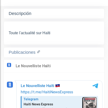
Descripción
Toute l'actualité sur Haïti
Publicaciones