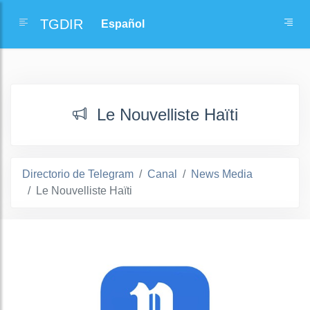
TGDIR
Le Nouvelliste Haïti
Directorio de Telegram
Canal
News Media
Le Nouvelliste Haïti