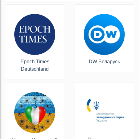
Epoch Times
DW Беларусь
Deutschland