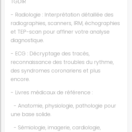
TGDIR
- Radiologie : Interprétation détaillée des
radiographies, scanners, IRM, échographies
et TEP-scan pour affiner votre analyse
diagnostique.
- ECG : Décryptage des tracés,
reconnaissance des troubles du rythme,
des syndromes coronariens et plus
encore.
- Livres médicaux de référence :
- Anatomie, physiologie, pathologie pour
une base solide.
- Sémiologie, imagerie, cardiologie,