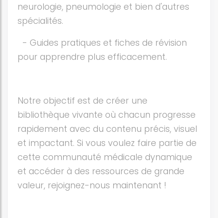
neurologie, pneumologie et bien d'autres
spécialités.
- Guides pratiques et fiches de révision
pour apprendre plus efficacement.
Notre objectif est de créer une
bibliothèque vivante où chacun progresse
rapidement avec du contenu précis, visuel
et impactant. Si vous voulez faire partie de
cette communauté médicale dynamique
et accéder à des ressources de grande
valeur, rejoignez-nous maintenant !