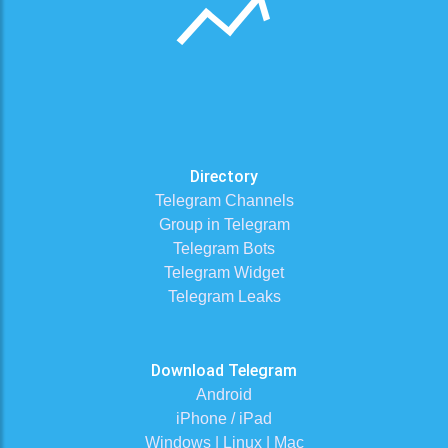
Directory
Telegram Channels
Group in Telegram
Telegram Bots
Telegram Widget
Telegram Leaks
Download Telegram
Android
iPhone / iPad
Windows | Linux | Mac