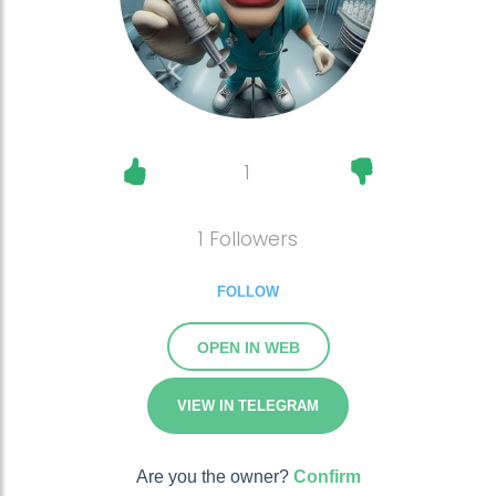
1
1 Followers
FOLLOW
OPEN IN WEB
VIEW IN TELEGRAM
Are you the owner?
Confirm