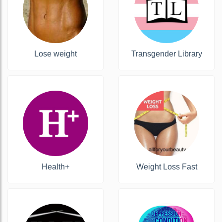
Lose weight
Transgender Library
Health+
Weight Loss Fast