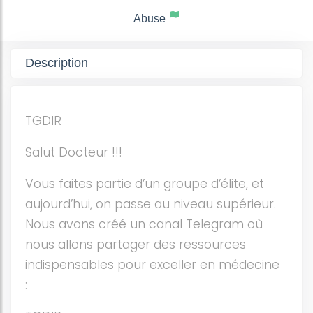
Abuse
Description
TGDIR
Salut Docteur !!!
Vous faites partie d’un groupe d’élite, et
aujourd’hui, on passe au niveau supérieur.
Nous avons créé un canal Telegram où
nous allons partager des ressources
indispensables pour exceller en médecine
: