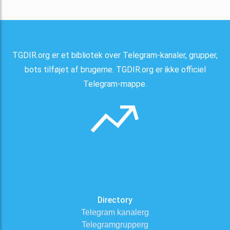
TGDIR.org er et bibliotek over Telegram-kanaler, grupper,
bots tilføjet af brugerne. TGDIR.org er ikke officiel
Telegram-mappe.
Directory
Telegram kanalerg
Telegramgrupperg