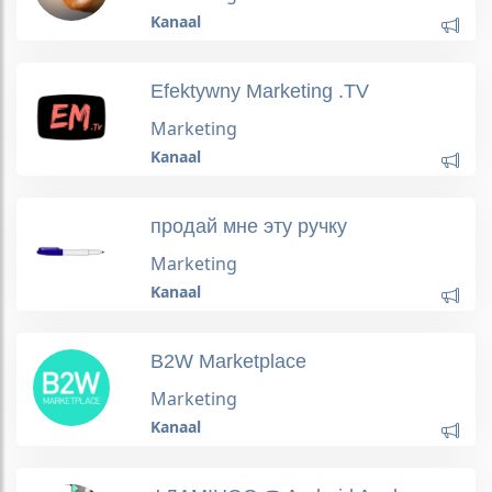
Kanaal
Efektywny Marketing .TV
Marketing
Kanaal
продай мне эту ручку
Marketing
Kanaal
B2W Marketplace
Marketing
Kanaal