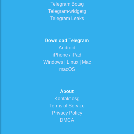
Telegram Botsg
Telegram-widgetg
Telegram Leaks
Download Telegram
Android
iPhone / iPad
Windows | Linux | Mac
macOS
About
Kontakt osg
Terms of Service
Privacy Policy
DMCA