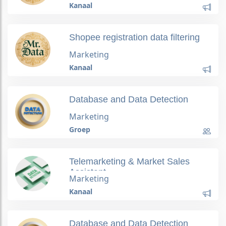
Kanaal
Shopee registration data filtering
Marketing
Kanaal
Database and Data Detection
Marketing
Groep
Telemarketing & Market Sales
Assistant
Marketing
Kanaal
Database and Data Detection