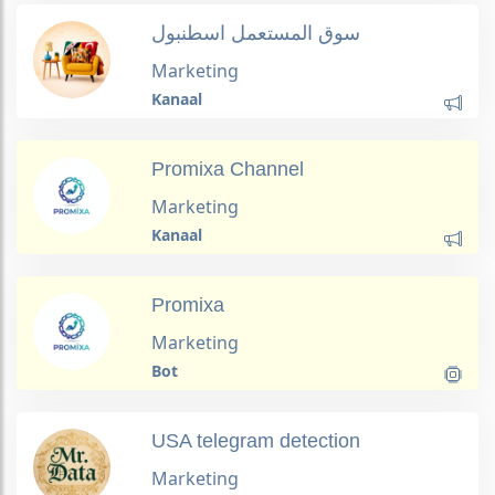
سوق المستعمل اسطنبول
Marketing
Kanaal
Promixa Channel
Marketing
Kanaal
Promixa
Marketing
Bot
USA telegram detection
Marketing