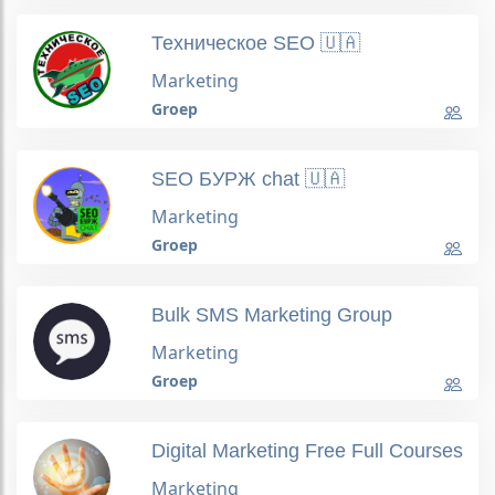
Техническое SEO 🇺🇦
Marketing
Groep
SEO БУРЖ chat 🇺🇦
Marketing
Groep
Bulk SMS Marketing Group
Marketing
Groep
Digital Marketing Free Full Courses
Marketing