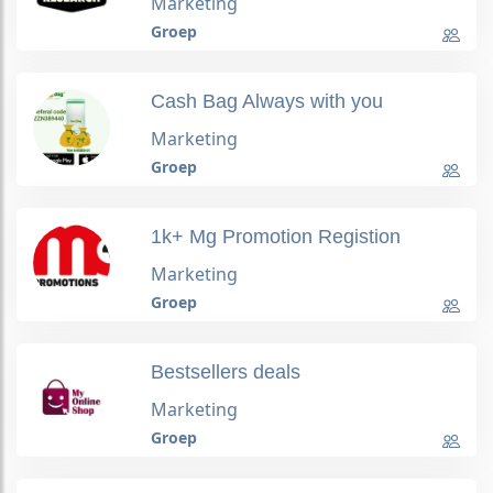
Marketing
Groep
Cash Bag Always with you
Marketing
Groep
1k+ Mg Promotion Registion
Marketing
Groep
Bestsellers deals
Marketing
Groep