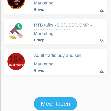
Marketing
Groep
RTB talks - DSP, SSP, DMP -
OpenRTB and XML
Marketing
Groep
Adult traffic buy and sell
Marketing
Groep
Meer laden