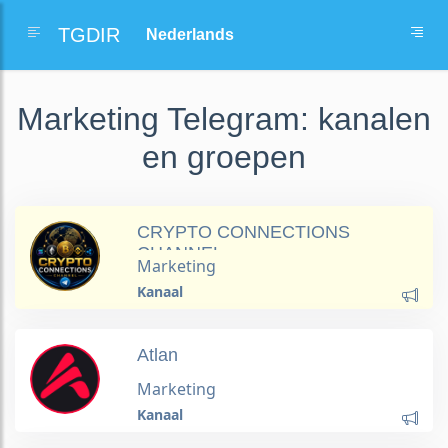
TGDIR
Marketing Telegram: kanalen
en groepen
CRYPTO CONNECTIONS
CHANNEL
Marketing
Kanaal
Atlan
Marketing
Kanaal