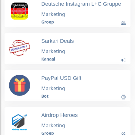
Deutsche Instagram L+C Gruppe
Marketing
Groep
Sarkari Deals
Marketing
Kanaal
PayPal USD Gift
Marketing
Bot
Airdrop Heroes
Marketing
Groep