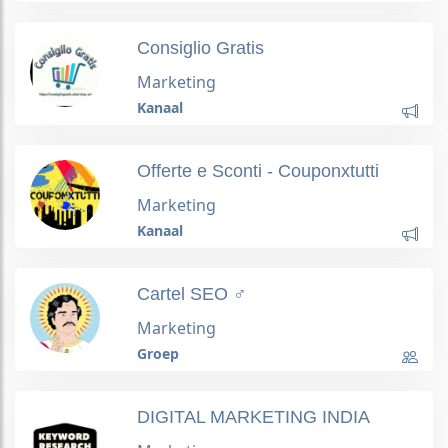
Consiglio Gratis
Marketing
Kanaal
Offerte e Sconti - Couponxtutti
Marketing
Kanaal
Cartel SEO ️‍♂️
Marketing
Groep
DIGITAL MARKETING INDIA