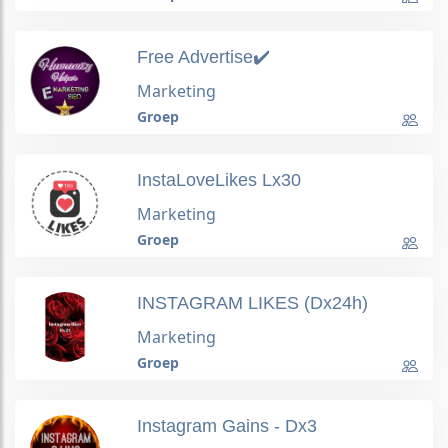
Free Advertise✔️
Marketing
Groep
InstaLoveLikes Lx30
Marketing
Groep
INSTAGRAM LIKES (Dx24h)
Marketing
Groep
Instagram Gains - Dx3