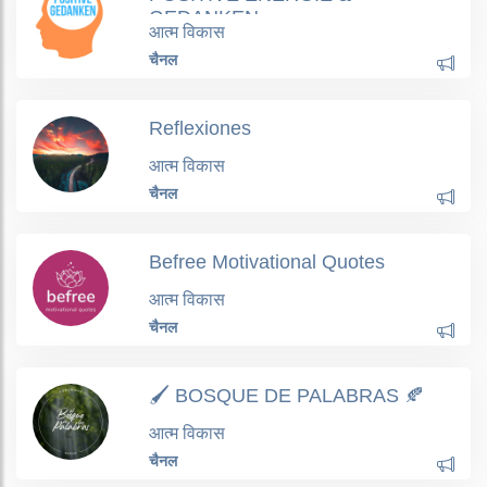
GEDANKEN
आत्म विकास
चैनल
Reflexiones
आत्म विकास
चैनल
Befree Motivational Quotes
आत्म विकास
चैनल
🖌 BOSQUE DE PALABRAS 🍂
आत्म विकास
चैनल