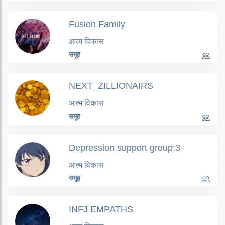
Fusion Family
आत्म विकास
समूह
NEXT_ZILLIONAIRS
आत्म विकास
समूह
Depression support group:3
आत्म विकास
समूह
INFJ EMPATHS