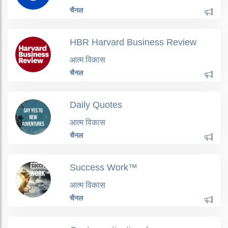
चैनल
HBR Harvard Business Review
आत्म विकास
चैनल
Daily Quotes
आत्म विकास
चैनल
Success Work™
आत्म विकास
चैनल