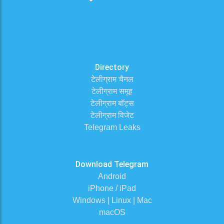
Directory
टेलीग्राम चैनल
टेलीग्राम समूह
टेलीग्राम बॉट्स
टेलीग्राम विजेट
Telegram Leaks
Download Telegram
Android
iPhone / iPad
Windows | Linux | Mac
macOS