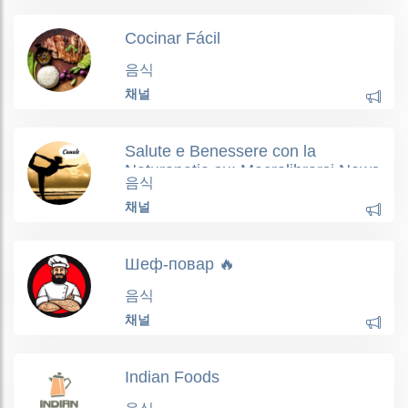
Cocinar Fácil
음식
채널
Salute e Benessere con la
Naturopatia su: Macrolibrarsi News
음식
채널
Шеф-повар 🔥
음식
채널
Indian Foods