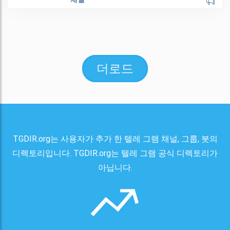
더로드
TGDIR.org는 사용자가 추가 한 텔레 그램 채널, 그룹, 봇의
디렉토리입니다. TGDIR.org는 텔레 그램 공식 디렉토리가
아닙니다.