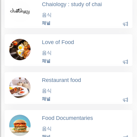
Chaiology : study of chai
음식
채널
Love of Food
음식
채널
Restaurant food
음식
채널
Food Documentaries
음식
채널